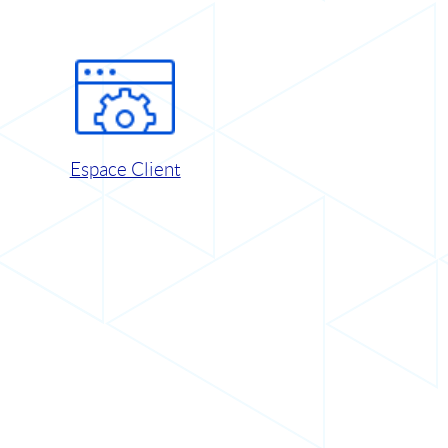
Espace Client