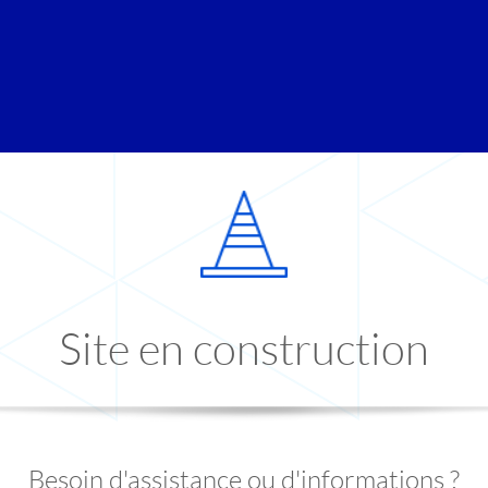
Site en construction
Besoin d'assistance ou d'informations ?