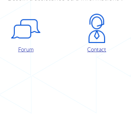
Forum
Contact