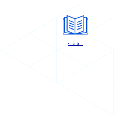
Guides